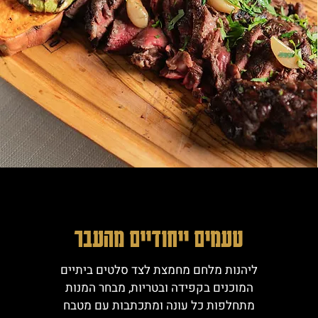
טעמים ייחודיים מהעבר
ליהנות מלחם מחמצת לצד סלטים ביתיים
המוכנים בקפידה ובטריות, מבחר המנות
מתחלפות כל עונה ומתכתבות עם מטבח