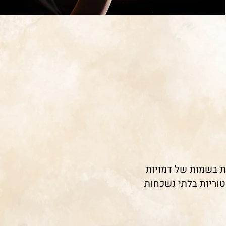
ת בשמות של דמויות
וריות בלתי נשכחות