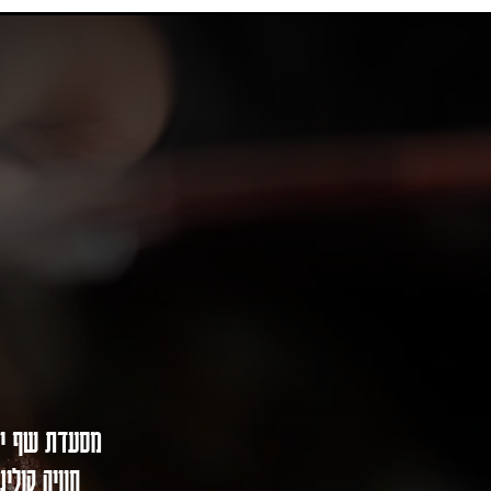
חוויה קולי