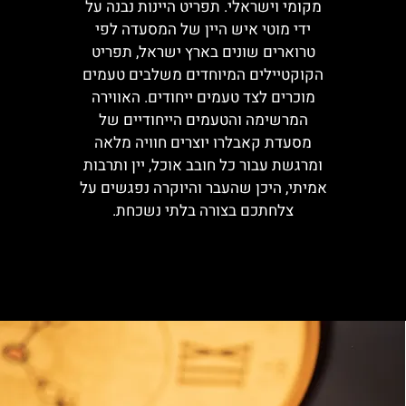
מקומי וישראלי. תפריט היינות נבנה על
ידי מוטי איש היין של המסעדה לפי
טרוארים שונים בארץ ישראל, תפריט
הקוקטיילים המיוחדים משלבים טעמים
מוכרים לצד טעמים ייחודים. האווירה
המרשימה והטעמים הייחודיים של
מסעדת קאבלרו יוצרים חוויה מלאה
ומרגשת עבור כל חובב אוכל, יין ותרבות
אמיתי, היכן שהעבר והיוקרה נפגשים על
צלחתכם בצורה בלתי נשכחת.