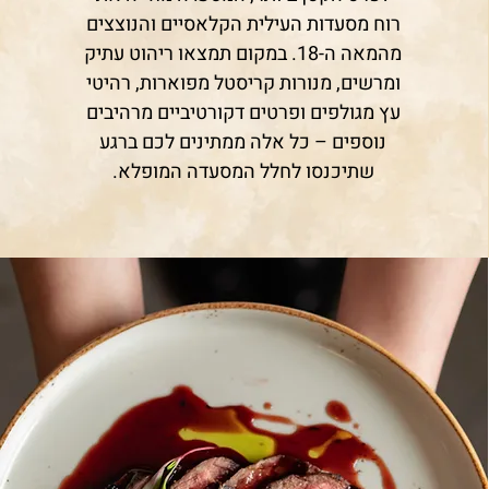
רוח מסעדות העילית הקלאסיים והנוצצים
מהמאה ה-18. במקום תמצאו ריהוט עתיק
ומרשים, מנורות קריסטל מפוארות, רהיטי
עץ מגולפים ופרטים דקורטיביים מרהיבים
נוספים – כל אלה ממתינים לכם ברגע
שתיכנסו לחלל המסעדה המופלא.