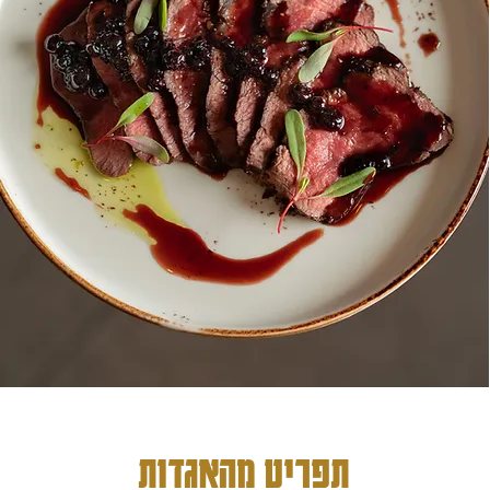
תפריט מהאגדות