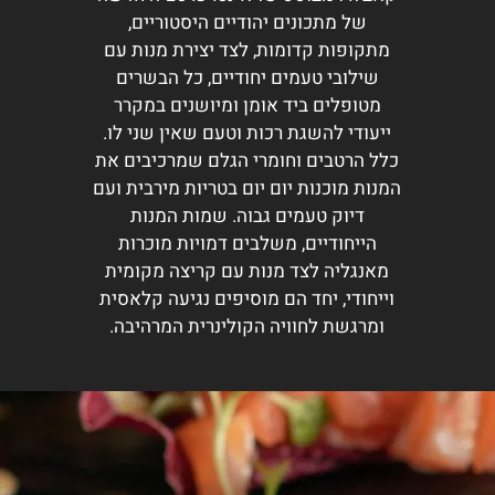
של מתכונים יהודיים היסטוריים,
מתקופות קדומות, לצד יצירת מנות עם
שילובי טעמים יחודיים, כל הבשרים
מטופלים ביד אומן ומיושנים במקרר
ייעודי להשגת רכות וטעם שאין שני לו.
כלל הרטבים וחומרי הגלם שמרכיבים את
המנות מוכנות יום יום בטריות מירבית ועם
דיוק טעמים גבוה. שמות המנות
הייחודיים, משלבים דמויות מוכרות
מאנגליה לצד מנות עם קריצה מקומית
וייחודי, יחד הם מוסיפים נגיעה קלאסית
ומרגשת לחוויה הקולינרית המרהיבה.