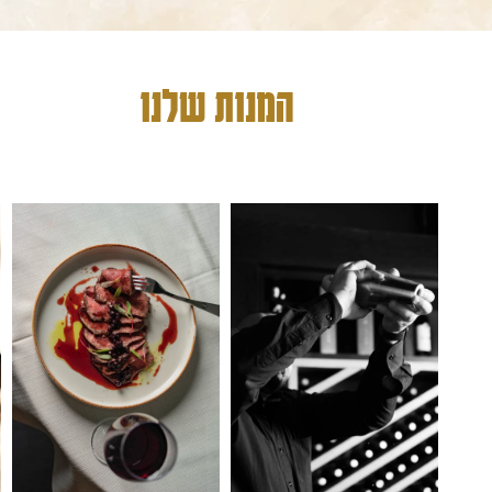
המנות שלנו