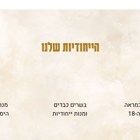
הייחודיות שלנו
מראה
בשרים כבדים
מנו
1
ומנות ייחודיות
היסט